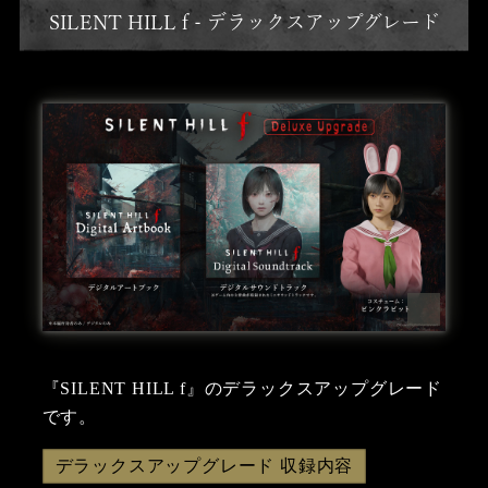
SILENT HILL f - デラックスアップグレード
『SILENT HILL f』のデラックスアップグレード
です。
デラックスアップグレード 収録内容