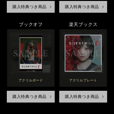
購入特典つき商品
購入特典つき商品
ブックオフ
楽天ブックス
アクリルボード
アクリルプレート
購入特典つき商品
購入特典つき商品