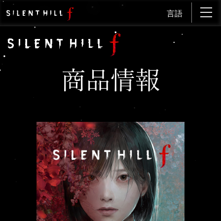
言語
商品情報