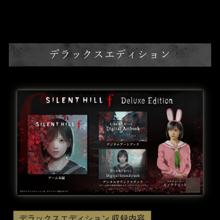
デラックスエディション
デラックスエディション 収録内容