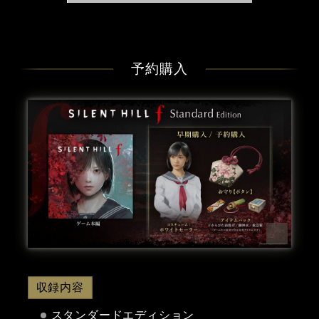
予約購入
収録内容
スタンダードエディション