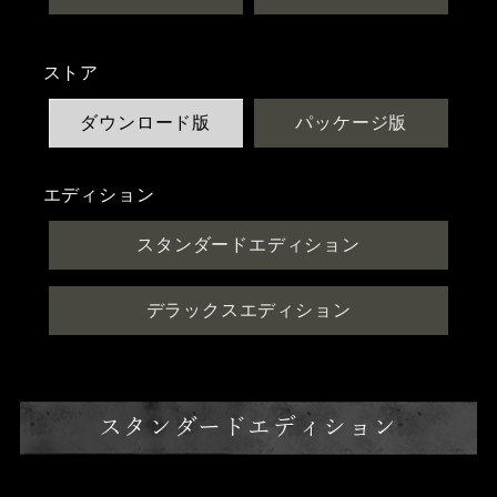
ストア
ダウンロード版
パッケージ版
エディション
スタンダードエディション
デラックスエディション
スタンダードエディション