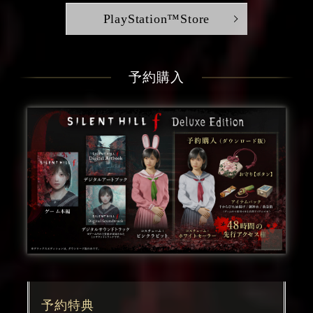
PlayStation™Store
予約購入
予約特典