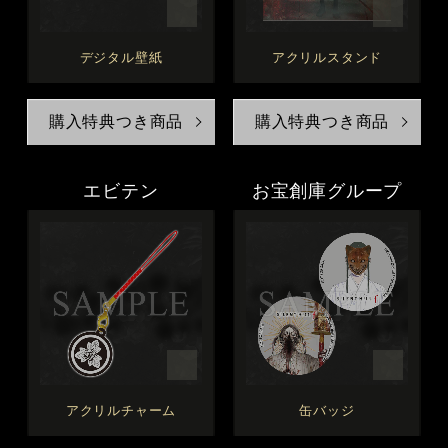
デジタル壁紙
アクリルスタンド
購入特典つき商品
購入特典つき商品
エビテン
お宝創庫グループ
アクリルチャーム
缶バッジ