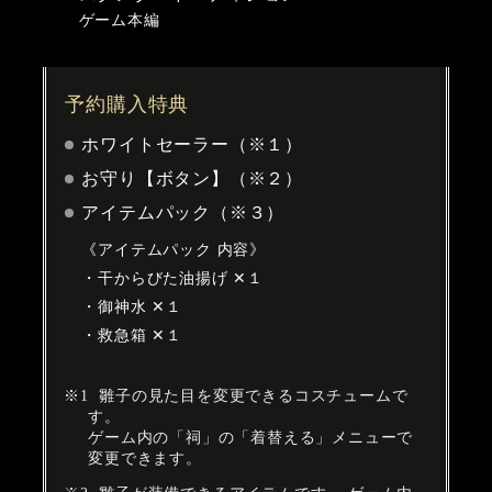
ゲーム本編
予約購入特典
ホワイトセーラー（※１）
お守り【ボタン】（※２）
アイテムパック（※３）
《アイテムパック 内容》
干からびた油揚げ ✕１
御神水 ✕１
救急箱 ✕１
雛子の見た目を変更できるコスチュームで
す。
ゲーム内の「祠」の「着替える」メニューで
変更できます。