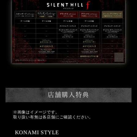
店舗購入特典
※画像はイメージです。
取り扱い有無は各店舗にご確認ください。
KONAMI STYLE