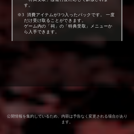
す。
消費アイテムが3つ入ったパックです。 一度
だけ受け取ることができます。
ゲーム内の「祠」の「特典受取」メニューか
ら入手できます。
公開情報を集約しているため、内容は予告なく変更される場合があり
ます。