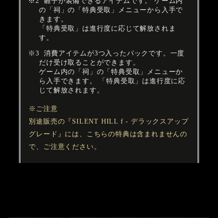
雛子が装備できるアイテムです。 ゲーム内
の「祠」の「特典受取」メニューから入手で
きます。
「特典受取」は進行度に応じて解放されま
す。
消費アイテムが3つ入ったパックです。一度
だけ受け取ることができます。
ゲーム内の「祠」の「特典受取」メニューか
ら入手できます。 「特典受取」は進行度に応
じて解放されます。
※ご注意
別途販売の『SILENT HILL f - デラックスアップ
グレード』には、こちらの特典は含まれませんの
で、ご注意ください。