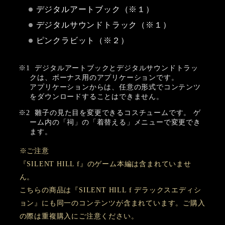
デジタルアートブック（※１）
デジタルサウンドトラック（※１）
ピンクラビット（※２）
デジタルアートブックとデジタルサウンドトラッ
クは、ボーナス用のアプリケーションです。
アプリケーションからは、任意の形式でコンテンツ
をダウンロードすることはできません。
雛子の見た目を変更できるコスチュームです。 ゲ
ーム内の「祠」の「着替える」メニューで変更でき
ます。
※ご注意
『SILENT HILL f』のゲーム本編は含まれていませ
ん。
こちらの商品は『SILENT HILL f デラックスエディシ
ョン』にも同一のコンテンツが含まれています。ご購入
の際は重複購入にご注意ください。