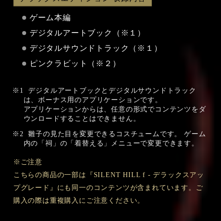
ゲーム本編
デジタルアートブック（※１）
デジタルサウンドトラック（※１）
ピンクラビット（※２）
デジタルアートブックとデジタルサウンドトラック
は、ボーナス用のアプリケーションです。
アプリケーションからは、任意の形式でコンテンツをダ
ウンロードすることはできません。
雛子の見た目を変更できるコスチュームです。 ゲーム
内の「祠」の「着替える」メニューで変更できます。
※ご注意
こちらの商品の一部は『SILENT HILL f - デラックスアッ
プグレード』にも同一のコンテンツが含まれています。ご
購入の際は重複購入にご注意ください。