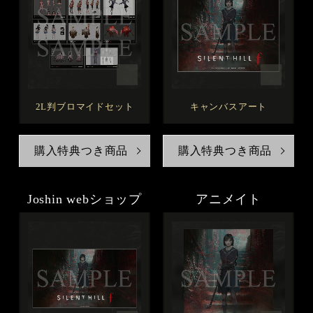
2L判ブロマイドセット
キャンバスアート
購入特典つき商品
購入特典つき商品
Joshin webショップ
アニメイト