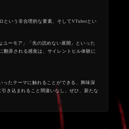
いう非合理的な要素、そしてVTuberとい
奇妙なユーモア」「先の読めない展開」といった
に翻弄される感覚は、サイレントヒル体験に
」といったテーマに触れることができる、興味深
に引き込まれること間違いなし。ぜひ、新たな