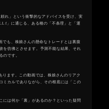
ロに頼れ」という衝撃的なアドバイスを受け、実
LL f」に通じる、ある種の「不条理」と「運
の動画でも、株娘さんの懸命なトレードとは裏腹
験を彷彿とさせます。予測不能な結果、それ
るのです。
怖にあります。この動画では、株娘さんのリアク
コミカルでありながら、その根底には「この
こには何か「裏」があるのか？といった疑問