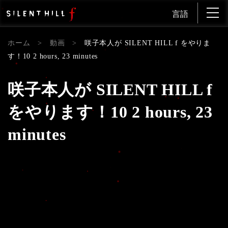
言語
ホーム
>
動画
>
咲子本人が SILENT HILL f をやりま
す！10 2 hours, 23 minutes
咲子本人が SILENT HILL f
をやります！10 2 hours, 23
minutes