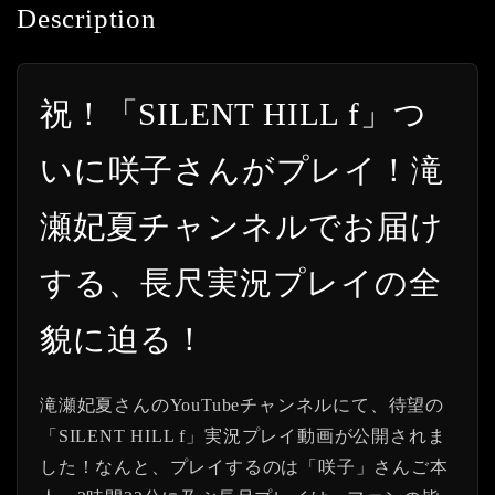
Description
祝！「SILENT HILL f」つ
いに咲子さんがプレイ！滝
瀬妃夏チャンネルでお届け
する、長尺実況プレイの全
貌に迫る！
滝瀬妃夏さんのYouTubeチャンネルにて、待望の
「SILENT HILL f」実況プレイ動画が公開されま
した！なんと、プレイするのは「咲子」さんご本