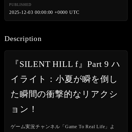
PUBLISHED
2025-12-03 00:00:00 +0000 UTC
Description
『SILENT HILL f』Part 9 ハ
イライト：小夏が瞬を倒し
た瞬間の衝撃的なリアクシ
ョン！
ゲーム実況チャンネル「Game To Real Life」よ