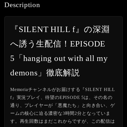
Description
『SILENT HILL f』の深淵
へ誘う生配信！EPISODE
5「hanging out with all my
demons」徹底解説
Memoriaチャンネルがお届けする『SILENT HILL
f』実況プレイ、待望のEPISODE 5は、その名の
通り、プレイヤーが「悪魔たち」と向き合い、ゲ
ームの核心に迫る濃密な3時間2分となっていま
す。再生回数はまだこれからですが、この配信は