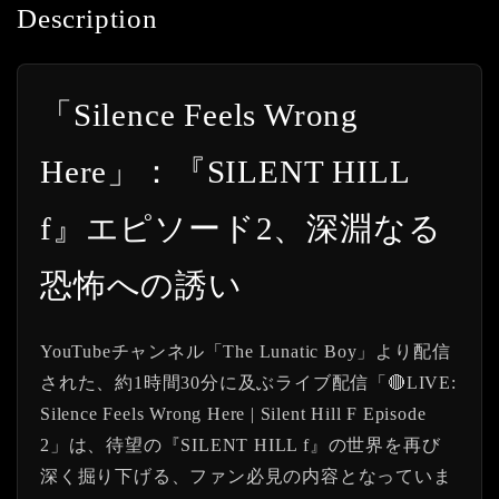
Description
「Silence Feels Wrong
Here」：『SILENT HILL
f』エピソード2、深淵なる
恐怖への誘い
YouTubeチャンネル「The Lunatic Boy」より配信
された、約1時間30分に及ぶライブ配信「🔴LIVE:
Silence Feels Wrong Here | Silent Hill F Episode
2」は、待望の『SILENT HILL f』の世界を再び
深く掘り下げる、ファン必見の内容となっていま