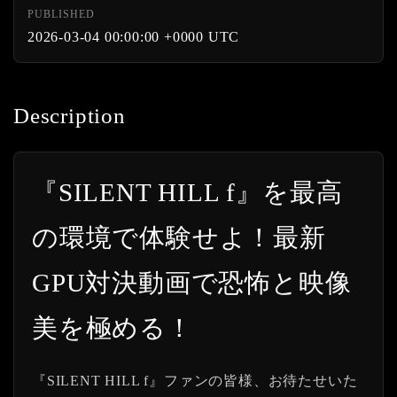
PUBLISHED
2026-03-04 00:00:00 +0000 UTC
Description
『SILENT HILL f』を最高
の環境で体験せよ！最新
GPU対決動画で恐怖と映像
美を極める！
『SILENT HILL f』ファンの皆様、お待たせいた