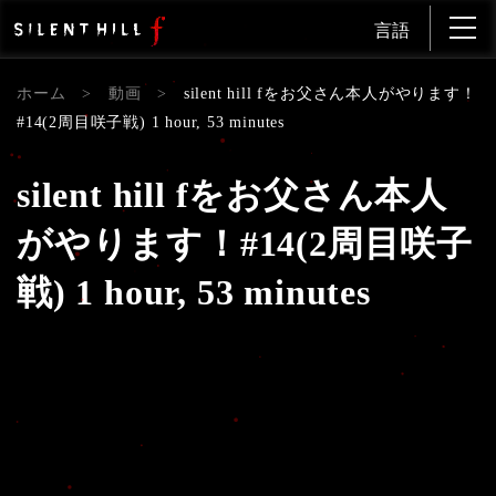
言語
ホーム
>
動画
>
silent hill fをお父さん本人がやります！
#14(2周目咲子戦) 1 hour, 53 minutes
silent hill fをお父さん本人
がやります！#14(2周目咲子
戦) 1 hour, 53 minutes