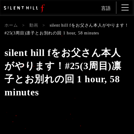
言語
ホーム
>
動画
>
silent hill fをお父さん本人がやります！
#25(3周目)凛子とお別れの回 1 hour, 58 minutes
silent hill fをお父さん本人
がやります！#25(3周目)凛
子とお別れの回 1 hour, 58
minutes