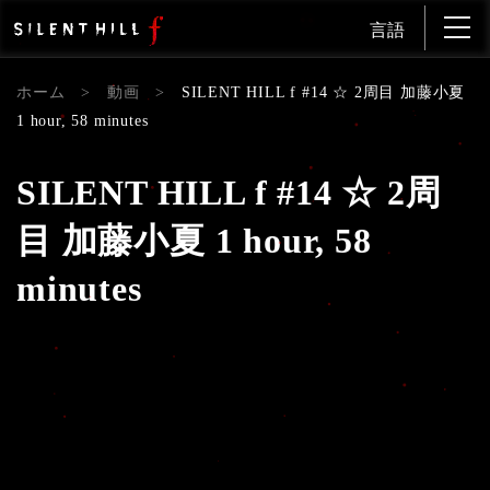
言語
ホーム
>
動画
>
SILENT HILL f #14 ☆ 2周目 加藤小夏
1 hour, 58 minutes
SILENT HILL f #14 ☆ 2周
目 加藤小夏 1 hour, 58
minutes