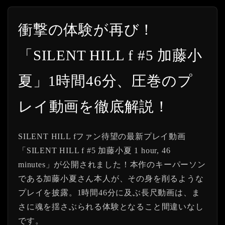
衝撃の体験が再び！
「SILENT HILL f #5 加藤小
夏」1時間46分、圧巻のプ
レイ動画を徹底解説！
SILENT HILL fファン待望の最新プレイ動画
「SILENT HILL f #5 加藤小夏 1 hour, 46
minutes」が公開されました！本作のキーパーソン
である加藤小夏さん本人が、その身を削るような
プレイを披露。1時間46分に及ぶ長尺動画は、ま
さに魂を揺さぶられる体験となること間違いなし
です。