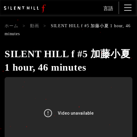
言語
ホーム
>
動画
>
SILENT HILL f #5 加藤小夏 1 hour, 46
minutes
SILENT HILL f #5 加藤小夏
1 hour, 46 minutes