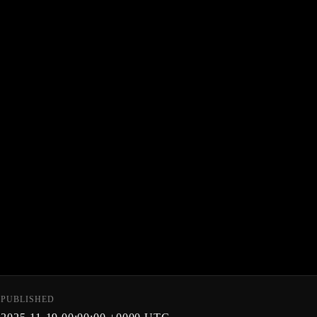
PUBLISHED