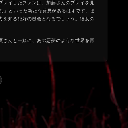
ムをプレイしたファンは、加藤さんのプレイを見
な」といった新たな発見があるはずです。ま
の魅力を知る絶好の機会となるでしょう。彼女の
藤小夏さんと一緒に、あの悪夢のような世界を再