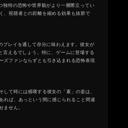
が持つ独特の恐怖や世界観がより一層際立ってい
く、視聴者との距離を縮める効果も抜群で
さんのプレイを通して存分に味わえます。彼女が
醐味と言えるでしょう。特に、ゲームに登場する
ーズファンならずとも引き込まれる恐怖表現
そして時には感嘆する彼女の「素」の姿は、
があれば、あっという間に感じられること間違
せません。