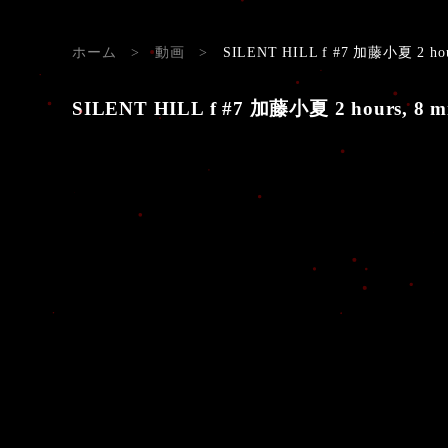
ホーム
>
動画
>
SILENT HILL f #7 加藤小夏 2 hour
SILENT HILL f #7 加藤小夏 2 hours, 8 mi