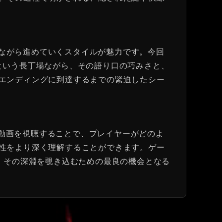
を交えながら進めていくスタイルが魅力です。今回
という長丁場ながら、その語り口の巧みさと、
エンディングに到達するまでの緊迫したシー
す。この動画を視聴することで、プレイヤーがどのよ
性をより深く理解することができます。ゲー
、その深淵を覗き込むための最良の機会となる