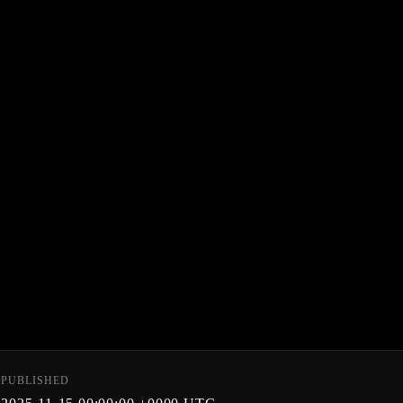
PUBLISHED