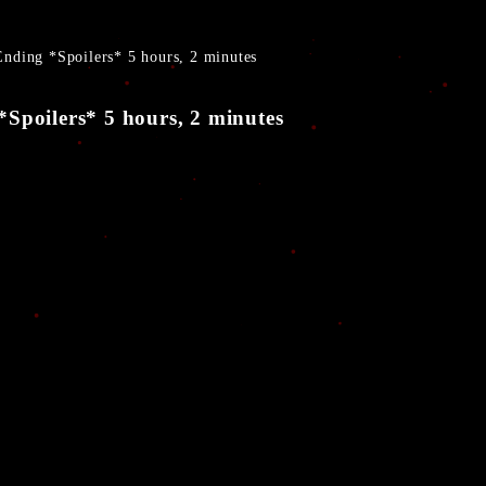
ing *Spoilers* 5 hours, 2 minutes
oilers* 5 hours, 2 minutes