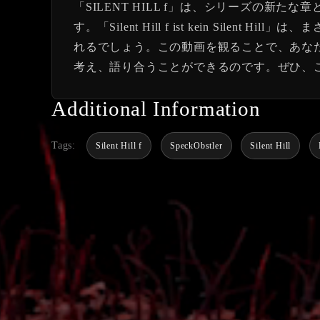
「SILENT HILL f」は、シリーズの
す。「Silent Hill f ist kein S
れるでしょう。この動画を観ることで、あなたは
考え、語り合うことができるのです。ぜひ、この
Additional Information
Tags:
Silent Hill f
SpeckObstler
Silent Hill