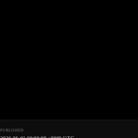
PUBLISHED