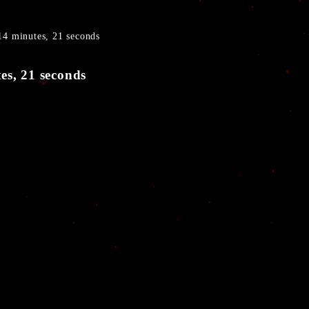
" 14 minutes, 21 seconds
tes, 21 seconds