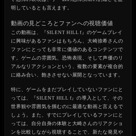
明しているとも言えます。
動画の見どころとファンへの視聴価値
この動画は、『SILENT HILL f』のゲームプレイ
に興味があるファンはもちろん、大崎捺希さんの
ファンにとっても非常に価値のあるコンテンツで
す。ゲームの雰囲気、恐怖表現、そして声優のリ
アルなリアクションという、複数の要素が複合的
に絡み合い、飽きさせない展開となっています。
特に、ゲームをまだプレイしていないファンにと
っては、『SILENT HILL f』の導入として、その
世界観や雰囲気を掴むのに最適な動画と言えるで
しょう。また、すでにプレイしているファンにと
っては、自分自身の体験と大崎さんのリアクショ
ンを比較しながら視聴することで、新たな発見や