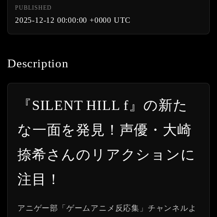
PUBLISHED
2025-12-12 00:00:00 +0000 UTC
Description
『SILENT HILL f』の新た
な一面を発見！声優・大崎
捺希さんのリアクションに
注目！
アニゲー部「ゲームアニメ反応集」チャンネルよ