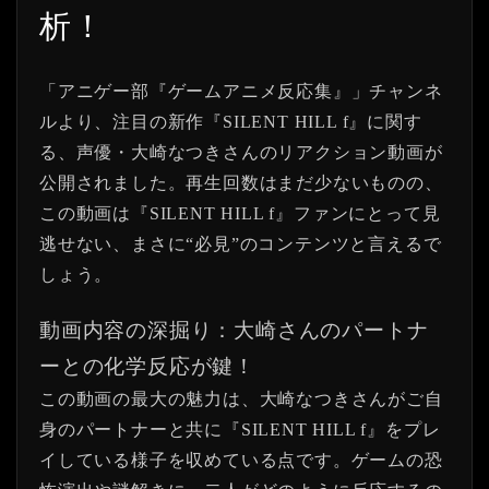
析！
「アニゲー部『ゲームアニメ反応集』」チャンネ
ルより、注目の新作『SILENT HILL f』に関す
る、声優・大崎なつきさんのリアクション動画が
公開されました。再生回数はまだ少ないものの、
この動画は『SILENT HILL f』ファンにとって見
逃せない、まさに“必見”のコンテンツと言えるで
しょう。
動画内容の深掘り：大崎さんのパートナ
ーとの化学反応が鍵！
この動画の最大の魅力は、大崎なつきさんがご自
身のパートナーと共に『SILENT HILL f』をプレ
イしている様子を収めている点です。ゲームの恐