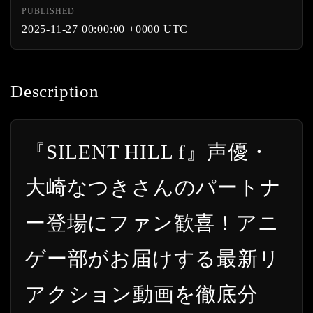
PUBLISHED
2025-11-27 00:00:00 +0000 UTC
Description
『SILENT HILL f』声優・
大崎なつきさんのパートナ
ー登場にファン歓喜！アニ
ゲー部がお届けする最新リ
アクション動画を徹底分