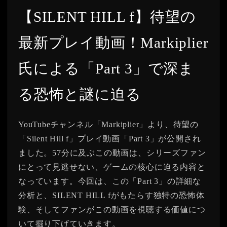
【SILENT HILL f】待望の
最新プレイ動画！Markiplier
氏による「Part 3」で深ま
る恐怖と謎に迫る
YouTubeチャンネル「Markiplier」より、待望の
「Silent Hill f」プレイ動画「Part 3」が公開され
ました。57分に及ぶこの動画は、シリーズファン
にとって見逃せない、ゲームの核心に迫る内容と
なっています。今回は、この「Part 3」の詳細な
分析と、SILENT HILL fがもたらす独特の恐怖体
験、そしてファンがこの動画を視聴する価値につ
いて掘り下げていきます。